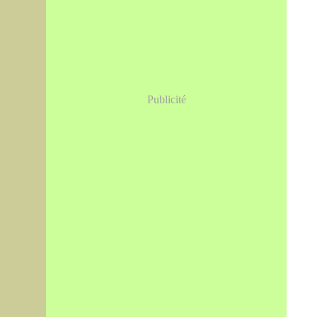
Publicité