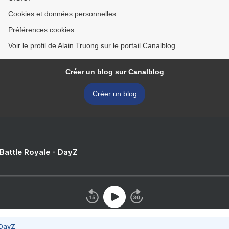
Cookies et données personnelles
Préférences cookies
Voir le profil de Alain Truong sur le portail Canalblog
Créer un blog sur Canalblog
Créer un blog
 Battle Royale - DayZ
 DayZ