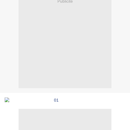
Publicité