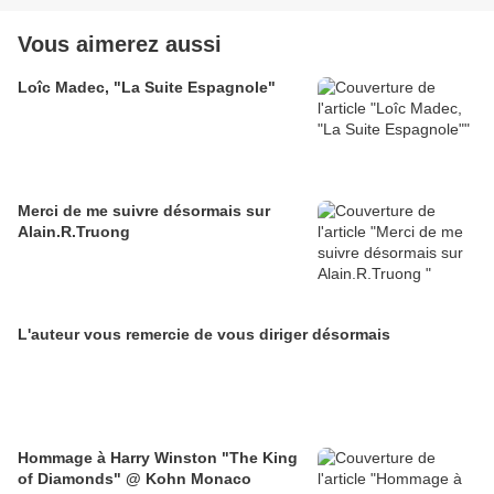
Vous aimerez aussi
Loîc Madec, "La Suite Espagnole"
Merci de me suivre désormais sur
Alain.R.Truong
L'auteur vous remercie de vous diriger désormais
Hommage à Harry Winston "The King
of Diamonds" @ Kohn Monaco