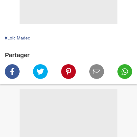
#Loïc Madec
Partager