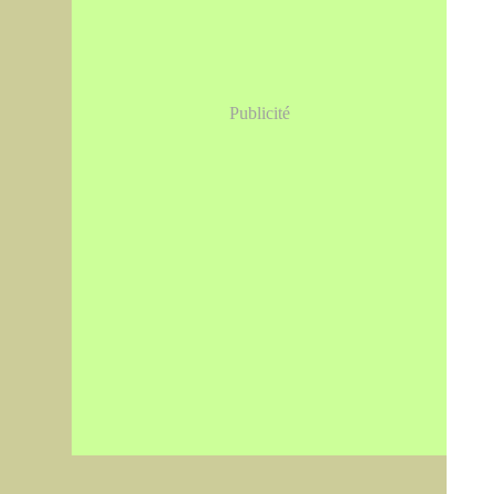
Publicité