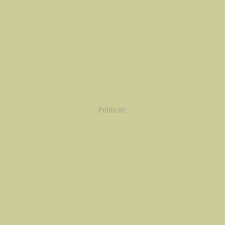
Publicité