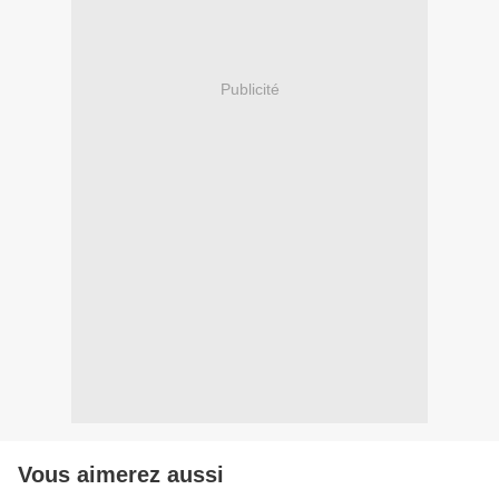
Publicité
Vous aimerez aussi