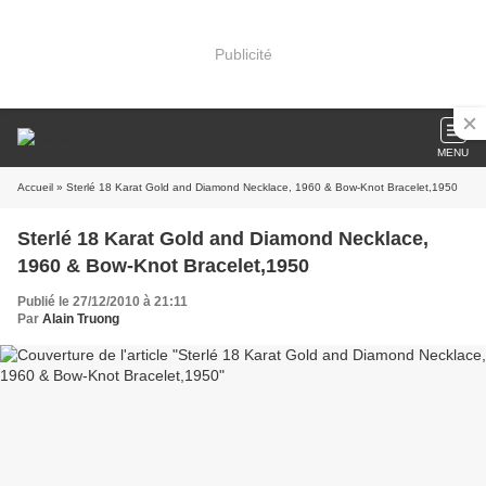
Publicité
MENU
Accueil
» Sterlé 18 Karat Gold and Diamond Necklace, 1960 & Bow-Knot Bracelet,1950
Sterlé 18 Karat Gold and Diamond Necklace,
1960 & Bow-Knot Bracelet,1950
Publié le 27/12/2010 à 21:11
Par
Alain Truong