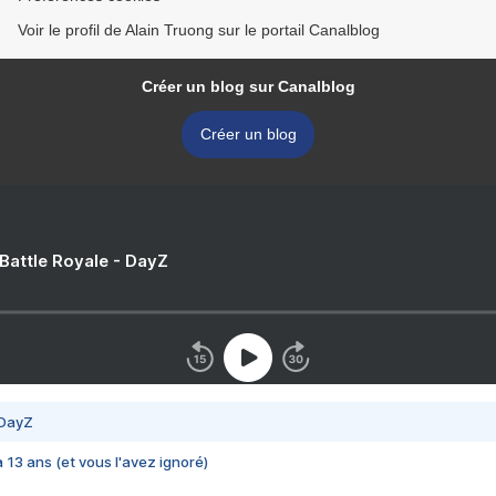
Voir le profil de Alain Truong sur le portail Canalblog
Créer un blog sur Canalblog
Créer un blog
 Battle Royale - DayZ
 DayZ
 a 13 ans (et vous l'avez ignoré)