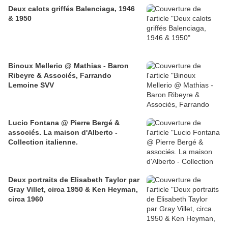
Deux calots griffés Balenciaga, 1946
& 1950
Binoux Mellerio @ Mathias - Baron
Ribeyre & Associés, Farrando
Lemoine SVV
Lucio Fontana @ Pierre Bergé &
associés. La maison d'Alberto -
Collection italienne.
Deux portraits de Elisabeth Taylor par
Gray Villet, circa 1950 & Ken Heyman,
circa 1960