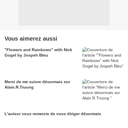
Vous aimerez aussi
"Flowers and Rainbows" with Nick
Gogel by Jospeh Bleu
Merci de me suivre désormais sur
Alain.R.Truong
L'auteur vous remercie de vous diriger désormais