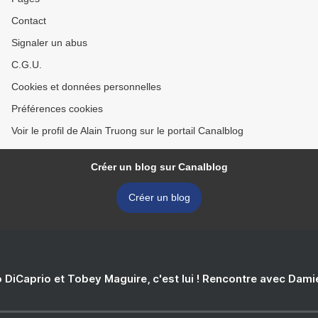
Contact
Signaler un abus
C.G.U.
Cookies et données personnelles
Préférences cookies
Voir le profil de Alain Truong sur le portail Canalblog
Créer un blog sur Canalblog
Créer un blog
 DiCaprio et Tobey Maguire, c'est lui ! Rencontre avec Dam