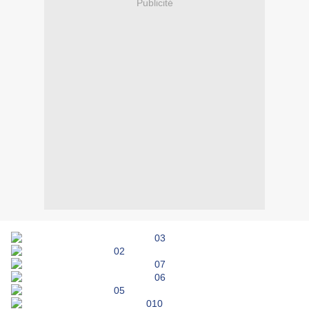
Publicité