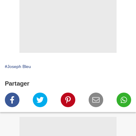
#Joseph Bleu
Partager