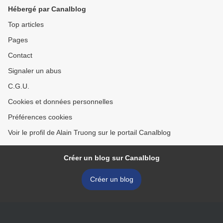
Hébergé par Canalblog
Top articles
Pages
Contact
Signaler un abus
C.G.U.
Cookies et données personnelles
Préférences cookies
Voir le profil de Alain Truong sur le portail Canalblog
Créer un blog sur Canalblog
Créer un blog