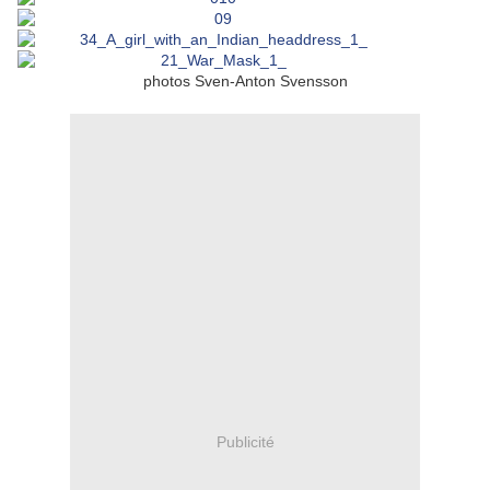
photos Sven-Anton Svensson
Publicité