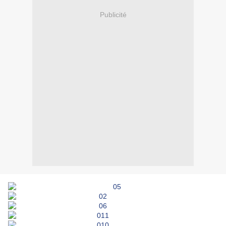
Publicité