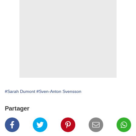
#Sarah Dumont
#Sven-Anton Svensson
Partager