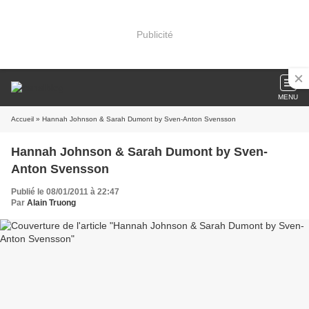
Publicité
MENU
Accueil
» Hannah Johnson & Sarah Dumont by Sven-Anton Svensson
Hannah Johnson & Sarah Dumont by Sven-
Anton Svensson
Publié le 08/01/2011 à 22:47
Par
Alain Truong