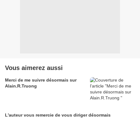
Vous aimerez aussi
Merci de me suivre désormais sur
Alain.R.Truong
L'auteur vous remercie de vous diriger désormais