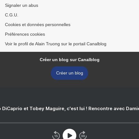
Signaler un abus
C.G.U.
Cookies et données personnelles
Préférences cookies
Voir le profil de Alain Truong sur le portail Canalblog
Créer un blog sur Canalblog
Créer un blog
 DiCaprio et Tobey Maguire, c'est lui ! Rencontre avec Dam