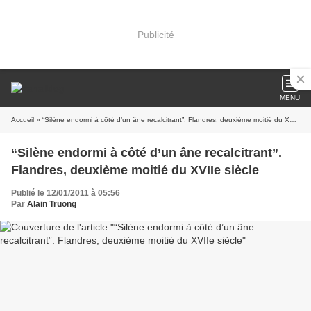
Publicité
MENU
Accueil
» “Silène endormi à côté d’un âne recalcitrant”. Flandres, deuxième moitié du XVIIe siècle
“Silène endormi à côté d’un âne recalcitrant”.
Flandres, deuxième moitié du XVIIe siècle
Publié le 12/01/2011 à 05:56
Par
Alain Truong