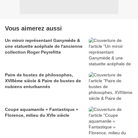
Vous aimerez aussi
Un miroir représentant Ganymède &
une statuette acéphale de l'ancienne
collection Roger Peyrefitte
Paire de bustes de philosophes,
XVIIIème siècle & Paire de bustes de
nubiens enturbannés
Coupe aquamanile « Fantastique »
Florence, milieu du XVIe siècle