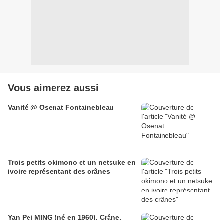
Vous aimerez aussi
Vanité @ Osenat Fontainebleau
Trois petits okimono et un netsuke en
ivoire représentant des crânes
Yan Pei MING (né en 1960), Crâne,