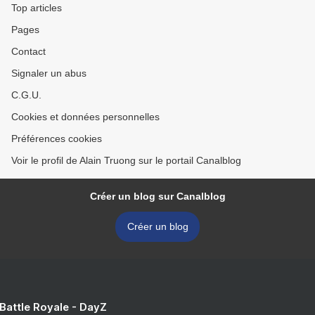
Top articles
Pages
Contact
Signaler un abus
C.G.U.
Cookies et données personnelles
Préférences cookies
Voir le profil de Alain Truong sur le portail Canalblog
Créer un blog sur Canalblog
Créer un blog
 Battle Royale - DayZ