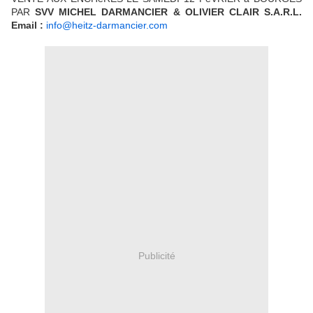
PAR
SVV MICHEL DARMANCIER & OLIVIER CLAIR S.A.R.L.
Email :
info@heitz-darmancier.com
Publicité