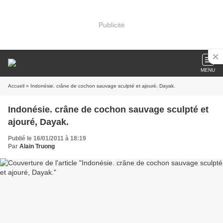
Publicité
MENU
Accueil
» Indonésie. crâne de cochon sauvage sculpté et ajouré, Dayak.
Indonésie. crâne de cochon sauvage sculpté et
ajouré, Dayak.
Publié le 16/01/2011 à 18:19
Par
Alain Truong