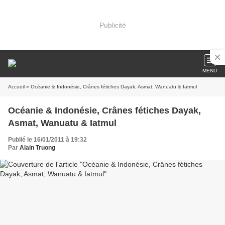
Publicité
MENU
Accueil
» Océanie & Indonésie, Crânes fétiches Dayak, Asmat, Wanuatu & Iatmul
Océanie & Indonésie, Crânes fétiches Dayak,
Asmat, Wanuatu & Iatmul
Publié le 16/01/2011 à 19:32
Par
Alain Truong