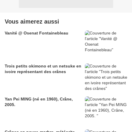
Vous aimerez aussi
Vanité @ Osenat Fontainebleau
Trois petits okimono et un netsuke en
ivoire représentant des crânes
Yan Pei MING (né en 1960), Crâne,
2005.