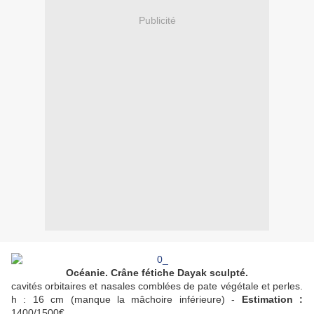
Publicité
Océanie. Crâne fétiche Dayak sculpté.
cavités orbitaires et nasales comblées de pate végétale et perles.
h : 16 cm (manque la mâchoire inférieure) -
Estimation :
1400/1500€