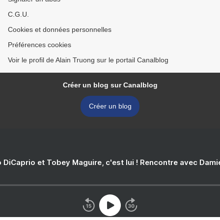
C.G.U.
Cookies et données personnelles
Préférences cookies
Voir le profil de Alain Truong sur le portail Canalblog
Créer un blog sur Canalblog
Créer un blog
 DiCaprio et Tobey Maguire, c'est lui ! Rencontre avec Dam