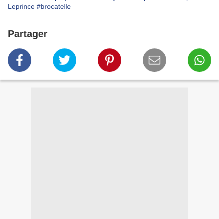
Leprince
#brocatelle
Partager