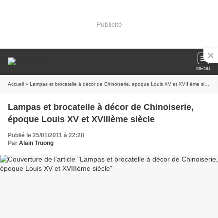
Publicité
MENU
Accueil
» Lampas et brocatelle à décor de Chinoiserie, époque Louis XV et XVIIIème siècle
Lampas et brocatelle à décor de Chinoiserie,
époque Louis XV et XVIIIème siècle
Publié le 25/01/2011 à 22:28
Par
Alain Truong