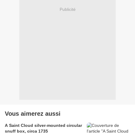
Publicité
Vous aimerez aussi
A Saint Cloud silver-mounted circular
snuff box, circa 1735