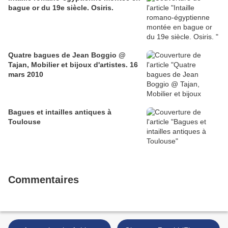
bague or du 19e siècle. Osiris.
Quatre bagues de Jean Boggio @
Tajan, Mobilier et bijoux d'artistes. 16
mars 2010
Bagues et intailles antiques à
Toulouse
Commentaires