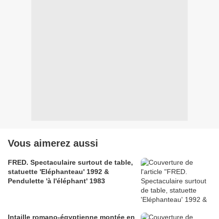
Vous aimerez aussi
FRED. Spectaculaire surtout de table,
statuette 'Eléphanteau' 1992 &
Pendulette 'à l'éléphant' 1983
Intaille romano-égyptienne montée en