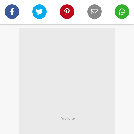
Publicité