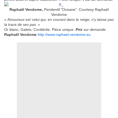
Raphaël Vendome,
Pendentif "Oceane". Courtesy Raphaël
Vendome
«
Amoureux est celui qui, en courant dans la neige, n'y laisse pas
la trace de ses pas.
»
Or blanc, Galets, Cordiérite. Pièce unique.
Prix
sur demande
Raphaël Vendome
http://www.raphael-vendome.eu