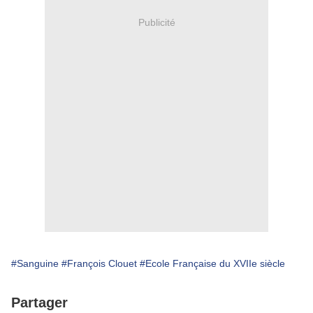
Publicité
#Sanguine
#François Clouet
#Ecole Française du XVIIe siècle
Partager