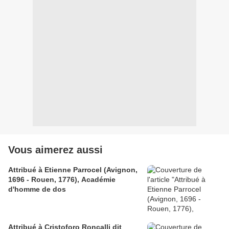
Vous aimerez aussi
Attribué à Etienne Parrocel (Avignon,
1696 - Rouen, 1776), Académie
d'homme de dos
Attribué à Cristoforo Roncalli dit