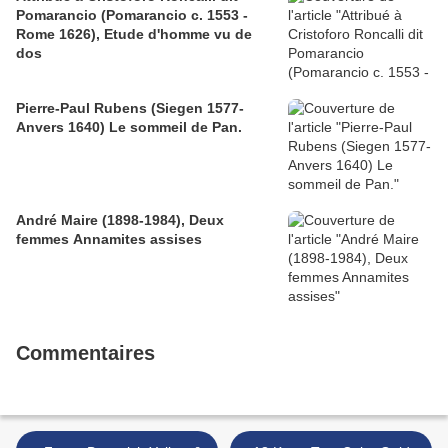
Pomarancio (Pomarancio c. 1553 -
Rome 1626), Etude d'homme vu de
dos
Pierre-Paul Rubens (Siegen 1577-
Anvers 1640) Le sommeil de Pan.
André Maire (1898-1984), Deux
femmes Annamites assises
Commentaires