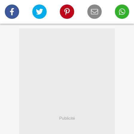
Publicité