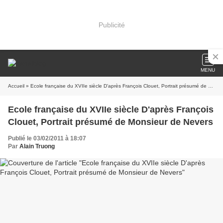
Publicité
MENU
Accueil
» Ecole française du XVIIe siècle D'après François Clouet, Portrait présumé de Monsieur de Nevers
Ecole française du XVIIe siècle D'après François
Clouet, Portrait présumé de Monsieur de Nevers
Publié le 03/02/2011 à 18:07
Par
Alain Truong