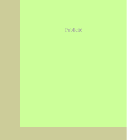
Publicité