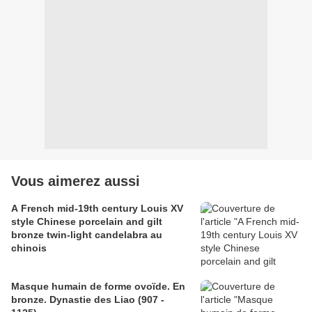
Vous aimerez aussi
A French mid-19th century Louis XV
style Chinese porcelain and gilt
bronze twin-light candelabra au
chinois
Masque humain de forme ovoïde. En
bronze. Dynastie des Liao (907 -