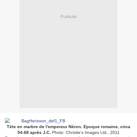
Publicité
Tète en marbre de l'empereur Néron. Epoque romaine, circa
54-68 après J.C.
Photo: Christie's Images Ltd., 2011