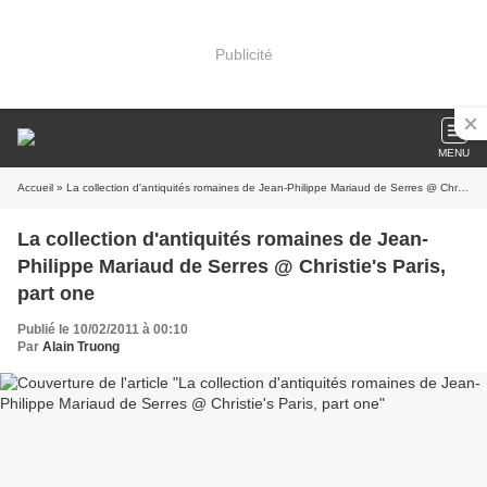
Publicité
MENU
Accueil
» La collection d'antiquités romaines de Jean-Philippe Mariaud de Serres @ Christie's Paris, part one
La collection d'antiquités romaines de Jean-
Philippe Mariaud de Serres @ Christie's Paris,
part one
Publié le 10/02/2011 à 00:10
Par
Alain Truong