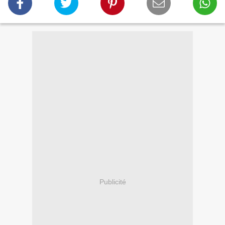
Publicité