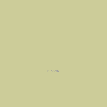
Publicité