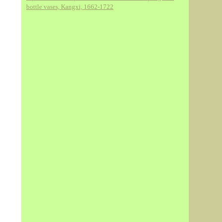
bottle vases, Kangxi, 1662-1722