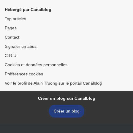
croisées.
Hébergé par Canalblog
Top articles
Pages
Contact
Signaler un abus
C.G.U.
Cookies et données personnelles
Préférences cookies
Voir le profil de Alain Truong sur le portail Canalblog
Créer un blog sur Canalblog
Créer un blog