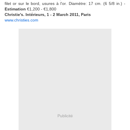
filet or sur le bord, usures à l'or. Diamètre: 17 cm. (6 5/8 in.) -
Estimation
€1,200 - €1,800
Christie's. Intérieurs, 1 - 2 March 2011, Paris
www.christies.com
Publicité