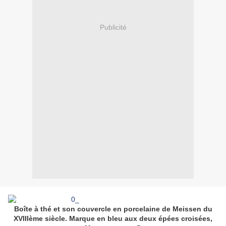
Publicité
Boîte à thé et son couvercle en porcelaine de Meissen du
XVIIIème siècle. Marque en bleu aux deux épées croisées,