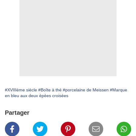
#XVIIIème siècle
#Boîte à thé
#porcelaine de Meissen
#Marque
en bleu aux deux épées croisées
Partager