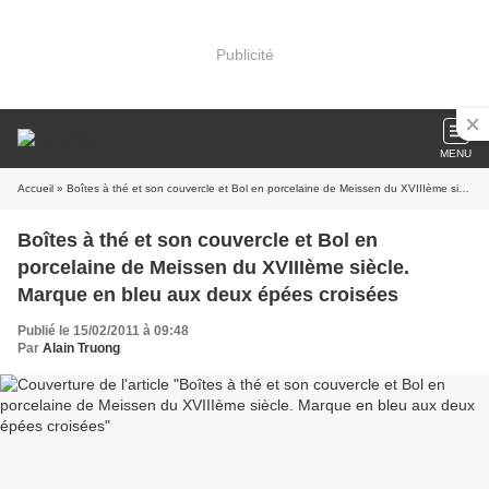
Publicité
MENU
Accueil
» Boîtes à thé et son couvercle et Bol en porcelaine de Meissen du XVIIIème siècle. Marque en bleu aux deux épées croisées
Boîtes à thé et son couvercle et Bol en
porcelaine de Meissen du XVIIIème siècle.
Marque en bleu aux deux épées croisées
Publié le 15/02/2011 à 09:48
Par
Alain Truong