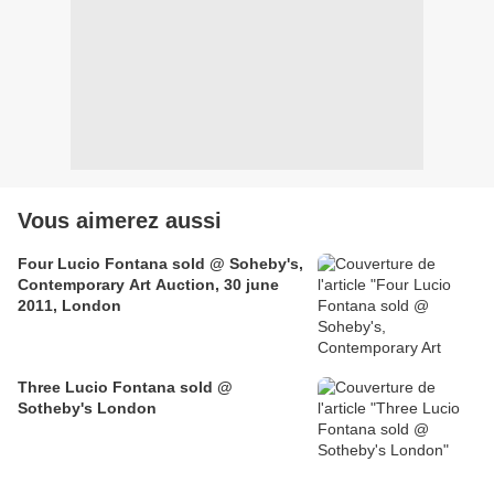
Vous aimerez aussi
Four Lucio Fontana sold @ Soheby's,
Contemporary Art Auction, 30 june
2011, London
Three Lucio Fontana sold @
Sotheby's London