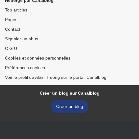
Hébergé par Canalblog
Top articles
Pages
Contact
Signaler un abus
C.G.U.
Cookies et données personnelles
Préférences cookies
Voir le profil de Alain Truong sur le portail Canalblog
Créer un blog sur Canalblog
Créer un blog