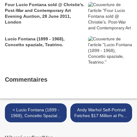
Four Lucio Fontana sold @ Christie's.
Post-War and Contemporary Art
Evening Auction, 28 June 2011,
London
Lucio Fontana (1899 - 1968),
Concetto spaziale, Teatrino.
Commentaires
< Lucio Fontana (1899 -
Andy Warhol Self-Portrait
1968), Concetto Spaziale,
Fetches $17 Million at Post-
Attese
War and Contemporary Art
Evening Auction >