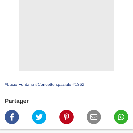
#Lucio Fontana
#Concetto spaziale
#1962
Partager