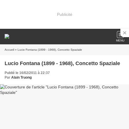
Publicité
MENU
Accueil
» Lucio Fontana (1899 - 1968), Concetto Spaziale
Lucio Fontana (1899 - 1968), Concetto Spaziale
Publié le 16/02/2011 à 22:37
Par
Alain Truong