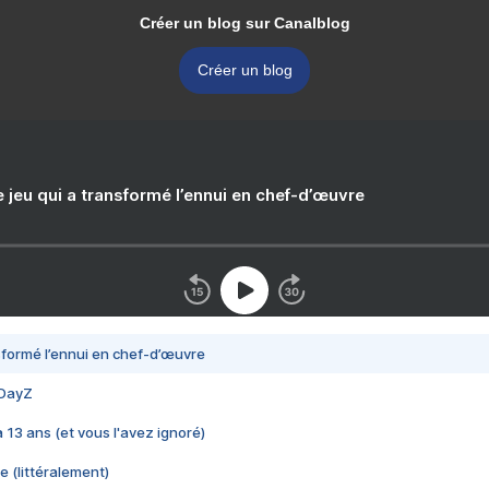
Créer un blog sur Canalblog
Créer un blog
e jeu qui a transformé l’ennui en chef-d’œuvre
nsformé l’ennui en chef-d’œuvre
 DayZ
 a 13 ans (et vous l'avez ignoré)
e (littéralement)