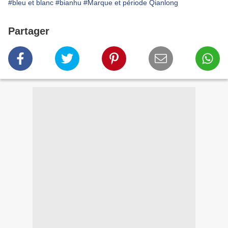
#bleu et blanc
#bianhu
#Marque et période Qianlong
Partager