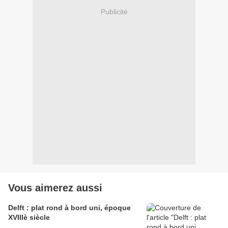
Publicité
Vous aimerez aussi
Delft : plat rond à bord uni, époque
XVIIIè siècle