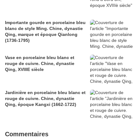
Importante gourde en porcelaine bleu
blanc de style Ming. Chine, dynastie
Qing, marque et époque Qianlong
(1736-1795)
Vase en porcelaine bleu blanc et
rouge de cuivre. Chine, dynastie
Qing, XVIIIE siècle
Jardinière en porcelaine bleu blanc et
rouge de cuivre. Chine, dynastie
Qing, époque Kangxi (1662-1722)
Commentaires