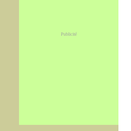
Publicité