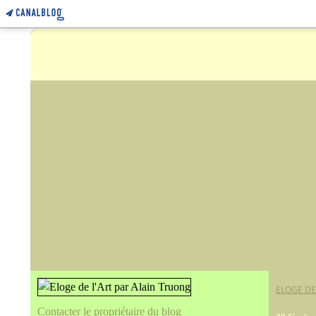
ELOGE DE
Contacter le propriétaire du blog