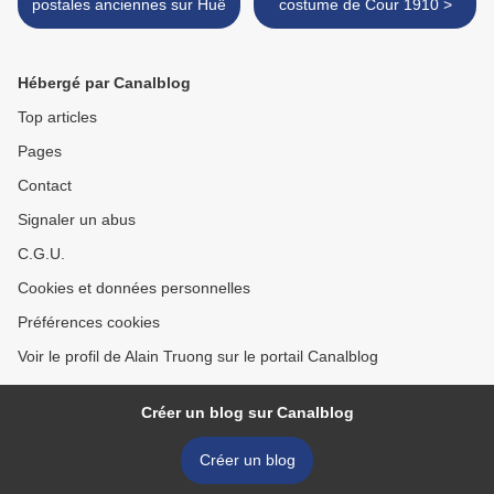
postales anciennes sur Huê
costume de Cour 1910 >
Hébergé par Canalblog
Top articles
Pages
Contact
Signaler un abus
C.G.U.
Cookies et données personnelles
Préférences cookies
Voir le profil de Alain Truong sur le portail Canalblog
Créer un blog sur Canalblog
Créer un blog