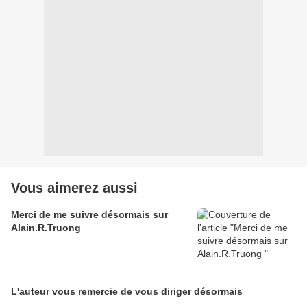
Vous aimerez aussi
Merci de me suivre désormais sur
Alain.R.Truong
L'auteur vous remercie de vous diriger désormais