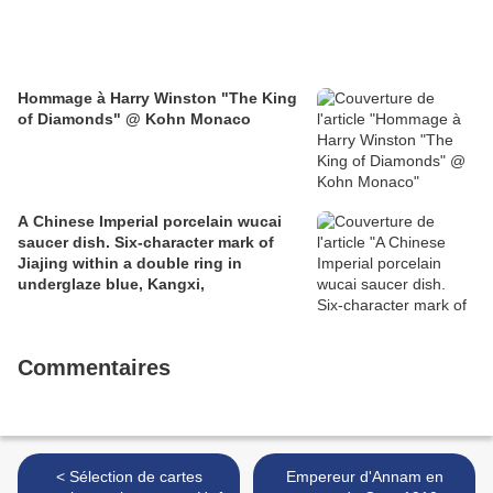
Hommage à Harry Winston "The King
of Diamonds" @ Kohn Monaco
A Chinese Imperial porcelain wucai
saucer dish. Six-character mark of
Jiajing within a double ring in
underglaze blue, Kangxi,
Commentaires
< Sélection de cartes
Empereur d'Annam en