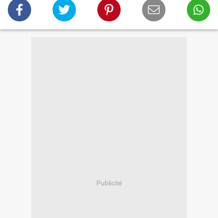
Publicité