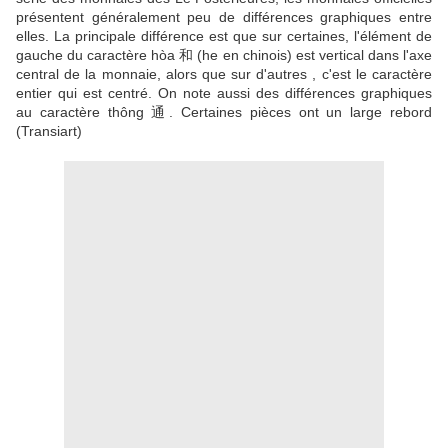
présentent généralement peu de différences graphiques entre
elles. La principale différence est que sur certaines, l'élément de
gauche du caractère hòa 和 (he en chinois) est vertical dans l'axe
central de la monnaie, alors que sur d'autres , c'est le caractère
entier qui est centré. On note aussi des différences graphiques
au caractère thông 通. Certaines pièces ont un large rebord
(Transiart)