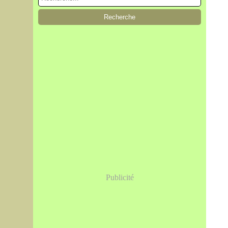
Publicité