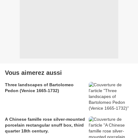
Vous aimerez aussi
Three landscapes of Bartolomeo
Pedon (Venice 1665-1732)
A Chinese famille rose silver-mounted
porcelain rectangular snuff box, third
quarter 18th century.