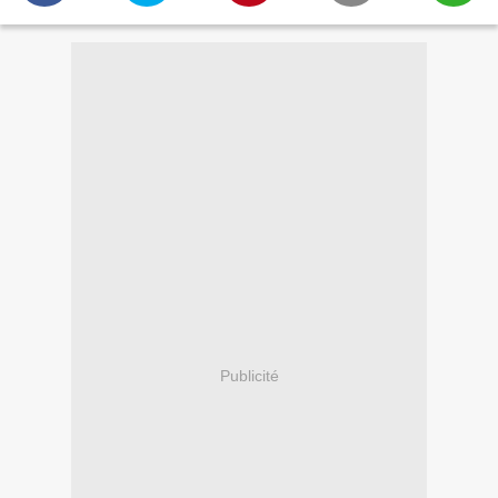
Publicité