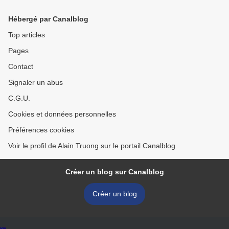
à 5 millions d'années.
Argentine.
Hébergé par Canalblog
Top articles
Pages
Contact
Signaler un abus
C.G.U.
Cookies et données personnelles
Préférences cookies
Voir le profil de Alain Truong sur le portail Canalblog
Créer un blog sur Canalblog
Créer un blog