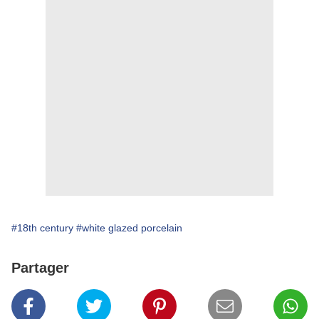
#18th century
#white glazed porcelain
Partager