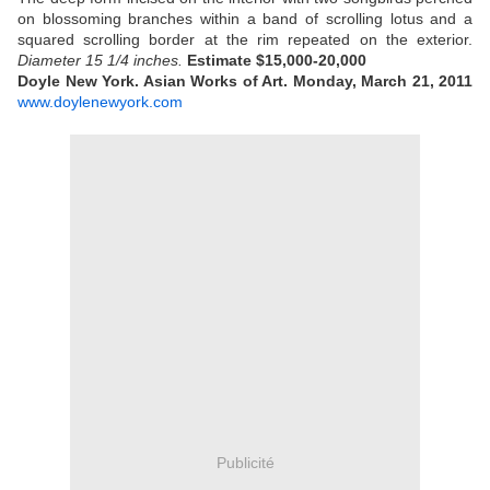
on blossoming branches within a band of scrolling lotus and a
squared scrolling border at the rim repeated on the exterior.
Diameter 15 1/4 inches.
Estimate $15,000-20,000
Doyle New York. Asian Works of Art. Monday, March 21, 2011
www.doylenewyork.com
Publicité