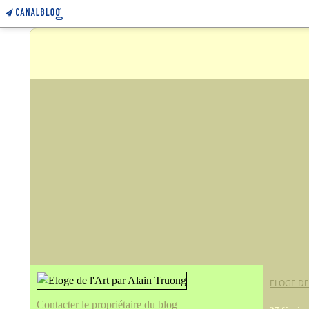
ELOGE DE
Contacter le propriétaire du blog