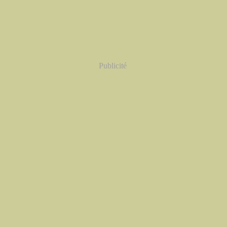
Publicité