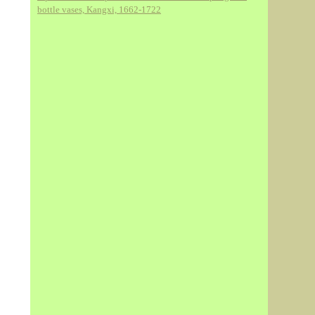
bottle vases, Kangxi, 1662-1722