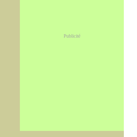
Publicité