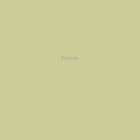
Publicité