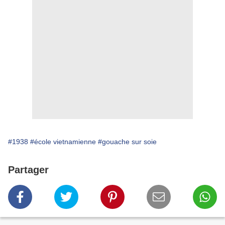
#1938
#école vietnamienne
#gouache sur soie
Partager