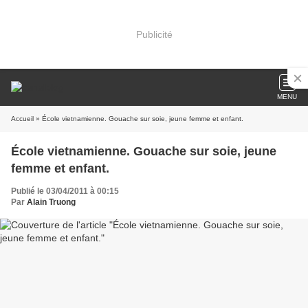
Publicité
MENU
Accueil
» École vietnamienne. Gouache sur soie, jeune femme et enfant.
École vietnamienne. Gouache sur soie, jeune
femme et enfant.
Publié le 03/04/2011 à 00:15
Par
Alain Truong