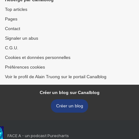
Top articles
Pages
Contact
Signaler un abus
C.G.U.
Cookies et données personnelles
Préférences cookies
Voir le profil de Alain Truong sur le portail Canalblog
Créer un blog sur Canalblog
Créer un blog
FACE A - un podcast Purecharts