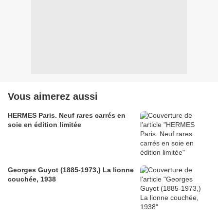
Vous aimerez aussi
HERMES Paris. Neuf rares carrés en
soie en édition limitée
Georges Guyot (1885-1973,) La lionne
couchée, 1938