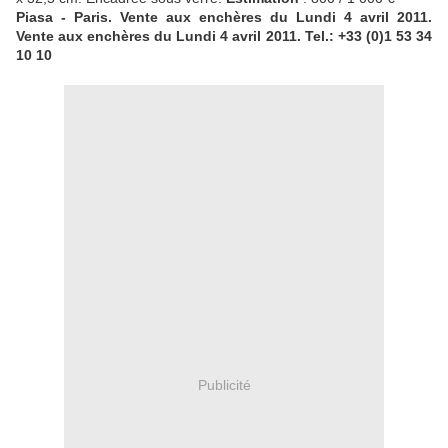
Piasa - Paris. Vente aux enchères du Lundi 4 avril 2011.
Vente aux enchères du Lundi 4 avril 2011. Tel.: +33 (0)1 53 34
10 10
Publicité