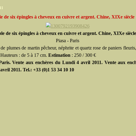
11
 de six épingles à cheveux en cuivre et argent. Chine, XIXe siècle
e de six épingles à cheveux en cuivre et argent. Chine, XIXe siècl
Piasa - Paris
de plumes de martin pêcheur, néphrite et quartz rose de paniers fleuris,
. Hauteurs : de 5 à 17 cm.
Estimation
: 250 / 300 €
 Paris. Vente aux enchères du Lundi 4 avril 2011. Vente aux enc
avril 2011. Tel.: +33 (0)1 53 34 10 10