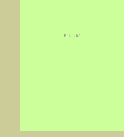
Publicité