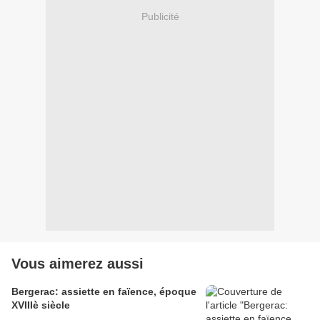
Publicité
Vous aimerez aussi
Bergerac: assiette en faïence, époque
XVIIIè siècle