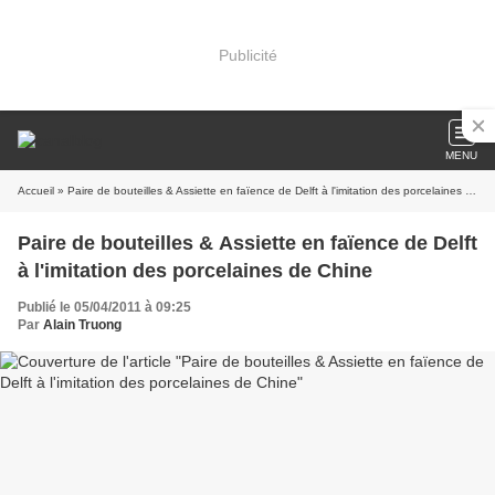
Publicité
MENU
Accueil
» Paire de bouteilles & Assiette en faïence de Delft à l'imitation des porcelaines de Chine
Paire de bouteilles & Assiette en faïence de Delft
à l'imitation des porcelaines de Chine
Publié le 05/04/2011 à 09:25
Par
Alain Truong