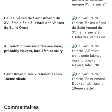
Belles pièces de Saint Amand du
XVIIIème siècle à l'Hotel des Ventes
de Saint Omer
A French chinoiserie faience vase,
probably Nevers, late 17th century.
Saint Amand. Deux rafraîchissoirs.
18ème siècle
Commentaires