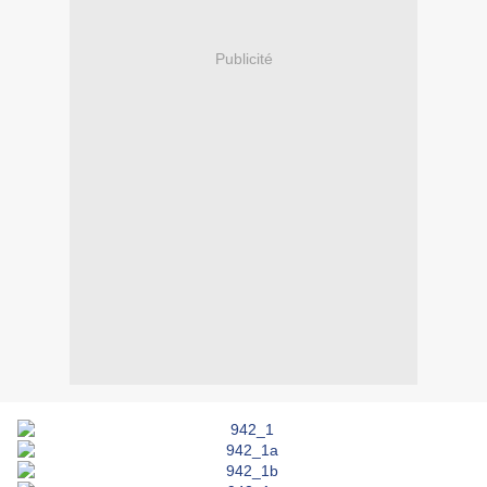
Publicité