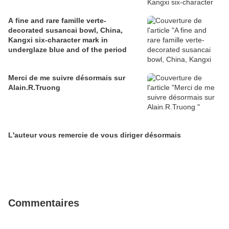
A fine and rare famille verte-
decorated susancai bowl, China,
Kangxi six-character mark in
underglaze blue and of the period
Merci de me suivre désormais sur
Alain.R.Truong
L'auteur vous remercie de vous diriger désormais
Commentaires