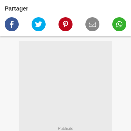
Partager
Publicité