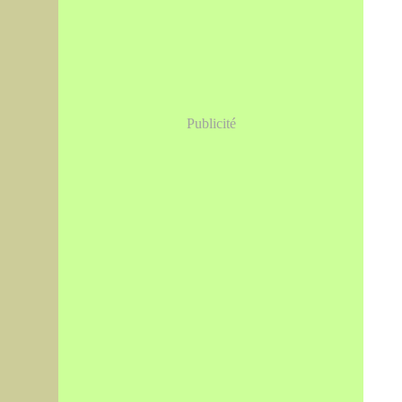
Publicité