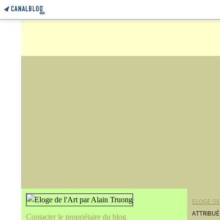
ELOGE DE
ATTRIBUÉ 
Contacter le propriétaire du blog