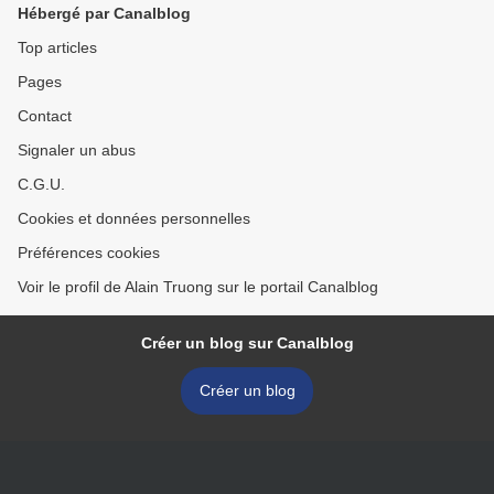
Hébergé par Canalblog
Top articles
Pages
Contact
Signaler un abus
C.G.U.
Cookies et données personnelles
Préférences cookies
Voir le profil de Alain Truong sur le portail Canalblog
Créer un blog sur Canalblog
Créer un blog