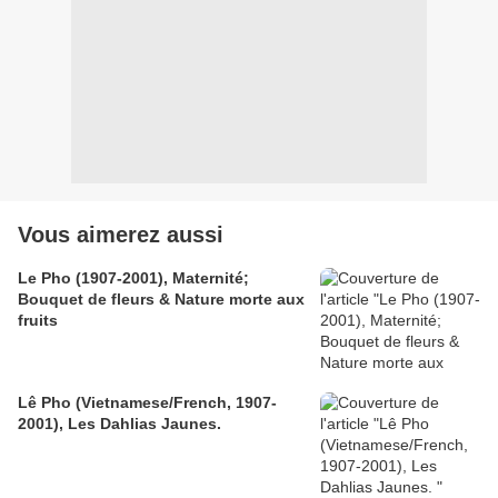
Vous aimerez aussi
Le Pho (1907-2001), Maternité;
Bouquet de fleurs & Nature morte aux
fruits
Lê Pho (Vietnamese/French, 1907-
2001), Les Dahlias Jaunes.