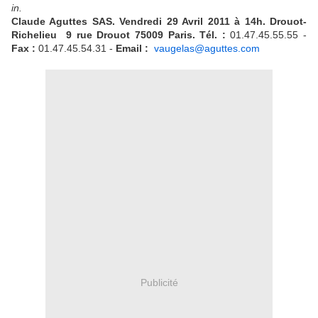
in.
Claude Aguttes SAS. Vendredi 29 Avril 2011 à 14h. Drouot-
Richelieu 9 rue Drouot 75009 Paris.
Tél. :
01.47.45.55.55 -
Fax :
01.47.45.54.31 -
Email :
vaugelas@aguttes.com
Publicité