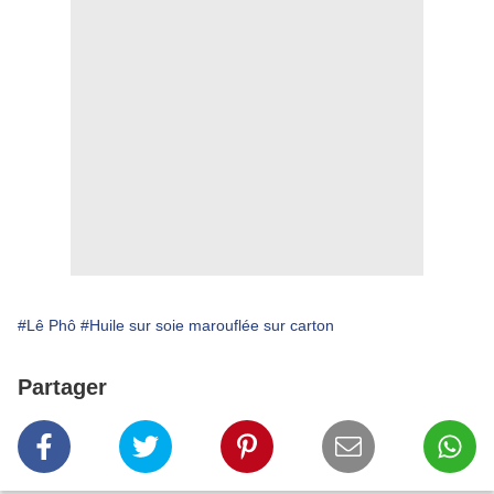
#Lê Phô
#Huile sur soie marouflée sur carton
Partager