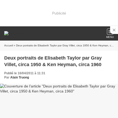
Publicité
MENU
Accueil
» Deux portraits de Elisabeth Taylor par Gray Villet, circa 1950 & Ken Heyman, circa 1960
Deux portraits de Elisabeth Taylor par Gray
Villet, circa 1950 & Ken Heyman, circa 1960
Publié le 16/04/2011 à 11:31
Par
Alain Truong