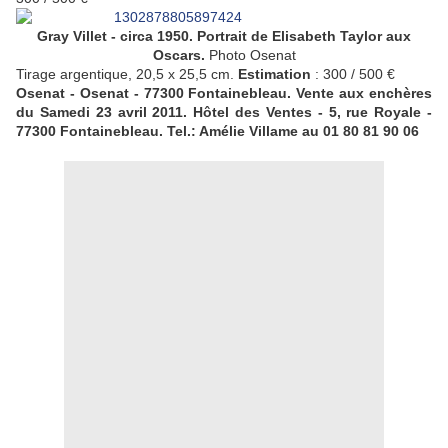
Gray Villet - circa 1950. Portrait de Elisabeth Taylor aux
Oscars.
Photo Osenat
Tirage argentique, 20,5 x 25,5 cm.
Estimation
: 300 / 500 €
Osenat - Osenat - 77300 Fontainebleau. Vente aux enchères
du Samedi 23 avril 2011. Hôtel des Ventes - 5, rue Royale -
77300 Fontainebleau. Tel.: Amélie Villame au 01 80 81 90 06