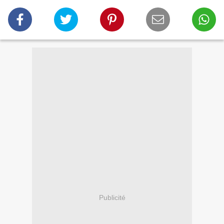
Publicité