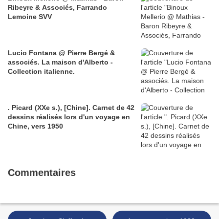
Ribeyre & Associés, Farrando
Lemoine SVV
Lucio Fontana @ Pierre Bergé &
associés. La maison d'Alberto -
Collection italienne.
. Picard (XXe s.), [Chine]. Carnet de 42
dessins réalisés lors d'un voyage en
Chine, vers 1950
Commentaires