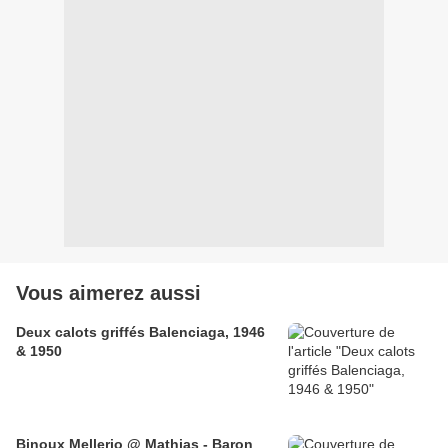
Vous aimerez aussi
Deux calots griffés Balenciaga, 1946
& 1950
Binoux Mellerio @ Mathias - Baron