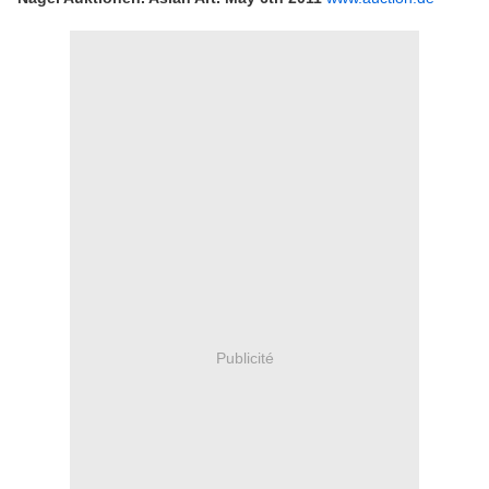
Publicité