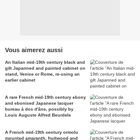
Vous aimerez aussi
An Italian mid-19th century black and
gilt Japanned and painted cabinet on
stand, Venice or Rome, re-using an
earlier cabinet
A rare French mid-19th century ebony
and ebonised Japanese lacquer
bureau à dos d'âne, possibly by
Louis Auguste Alfred Beurdele
A French mid-19th century ormolu
mounted amaranth, fruitwood and