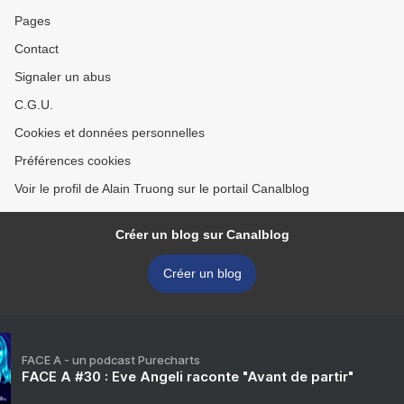
Pages
Contact
Signaler un abus
C.G.U.
Cookies et données personnelles
Préférences cookies
Voir le profil de Alain Truong sur le portail Canalblog
Créer un blog sur Canalblog
Créer un blog
FACE A - un podcast Purecharts
FACE A #30 : Eve Angeli raconte "Avant de partir"