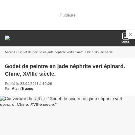
Publicité
MENU
Accueil
» Godet de peintre en jade néphrite vert épinard. Chine, XVIIIe siècle.
Godet de peintre en jade néphrite vert épinard.
Chine, XVIIIe siècle.
Publié le 22/04/2011 à 10:20
Par
Alain Truong