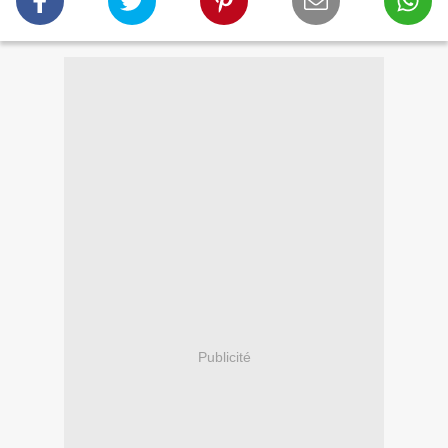
Publicité