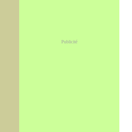
Publicité