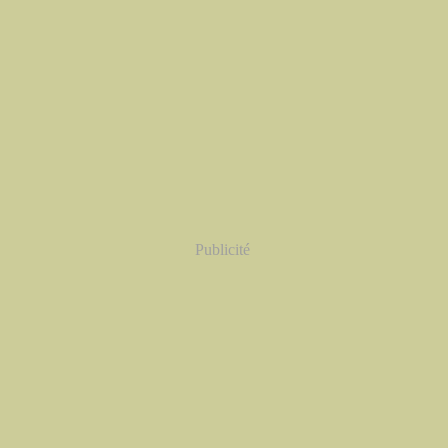
Publicité