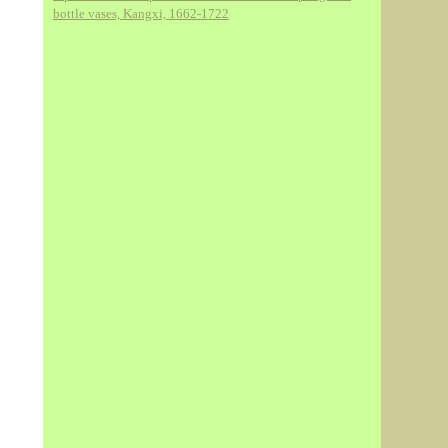
bottle vases, Kangxi, 1662-1722