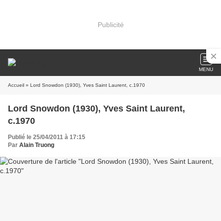
Publicité
MENU
Accueil
» Lord Snowdon (1930), Yves Saint Laurent, c.1970
Lord Snowdon (1930), Yves Saint Laurent,
c.1970
Publié le 25/04/2011 à 17:15
Par
Alain Truong