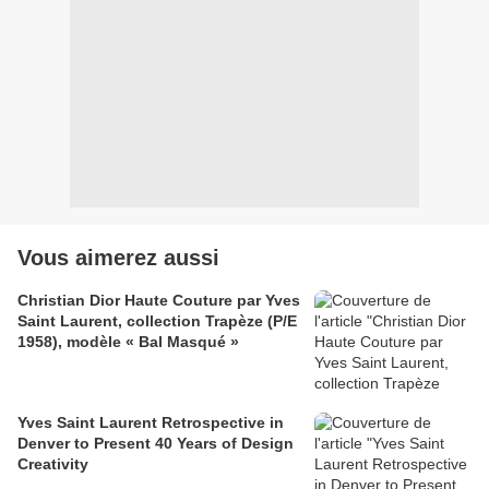
Vous aimerez aussi
Christian Dior Haute Couture par Yves
Saint Laurent, collection Trapèze (P/E
1958), modèle « Bal Masqué »
Yves Saint Laurent Retrospective in
Denver to Present 40 Years of Design
Creativity