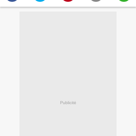
Publicité