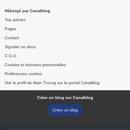
Weiwei
Hébergé par Canalblog
Top articles
Pages
Contact
Signaler un abus
C.G.U.
Cookies et données personnelles
Préférences cookies
Voir le profil de Alain Truong sur le portail Canalblog
Créer un blog sur Canalblog
Créer un blog