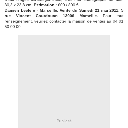
30,3 x 23,8 cm.
Estimation
: 600 / 800 €
Damien Leclere - Marseille. Vente du Samedi 21 mai 2011. 5
rue Vincent Courdouan 13006 Marseille.
Pour tout
renseignement, veuillez contacter la maison de ventes au 04 91
50 00 00.
Publicité