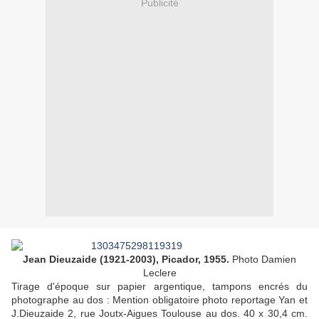
Publicité
Jean Dieuzaide (1921-2003), Picador, 1955.
Photo Damien
Leclere
Tirage d'époque sur papier argentique, tampons encrés du
photographe au dos : Mention obligatoire photo reportage Yan et
J.Dieuzaide 2, rue Joutx-Aigues Toulouse au dos. 40 x 30,4 cm.