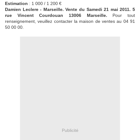
Estimation
: 1 000 / 1 200 €
Damien Leclere - Marseille. Vente du Samedi 21 mai 2011. 5
rue Vincent Courdouan 13006 Marseille.
Pour tout
renseignement, veuillez contacter la maison de ventes au 04 91
50 00 00.
Publicité