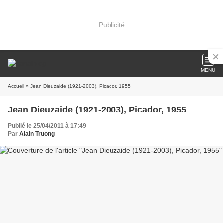
Publicité
MENU
Accueil
» Jean Dieuzaide (1921-2003), Picador, 1955
Jean Dieuzaide (1921-2003), Picador, 1955
Publié le 25/04/2011 à 17:49
Par
Alain Truong