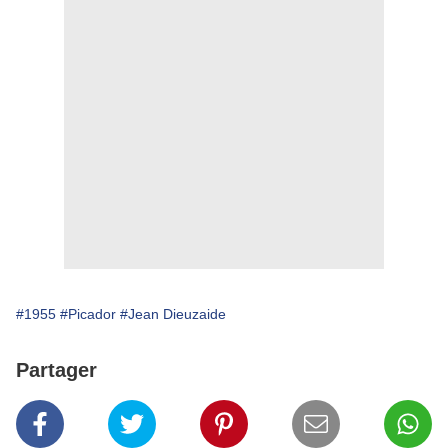
#1955
#Picador
#Jean Dieuzaide
Partager