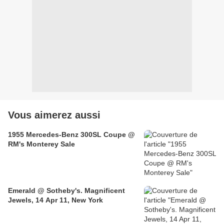
Vous aimerez aussi
1955 Mercedes-Benz 300SL Coupe @
RM's Monterey Sale
Emerald @ Sotheby's. Magnificent
Jewels, 14 Apr 11, New York