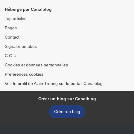
Hébergé par Canalblog
Top articles
Pages
Contact
Signaler un abus
C.G.U.
Cookies et données personnelles
Préférences cookies
Voir le profil de Alain Truong sur le portail Canalblog
Créer un blog sur Canalblog
Créer un blog