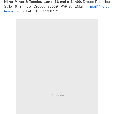
Néret-Minet & Tessier. Lundi 16 mai à 14h00.
Drouot-Richelieu
Salle 6 9, rue Drouot 75009 PARIS. EMail :
mail@neret-
tessier.com
- Tél. : 01 40 13 07 79
Publicité