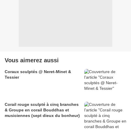
Vous aimerez aussi
Coraux sculptés @ Neret-Minet &
Tessier
Corail rouge sculpté à cinq branches
& Groupe en corail Bouddhas et
musiciennes (sept dieux du bonheur)