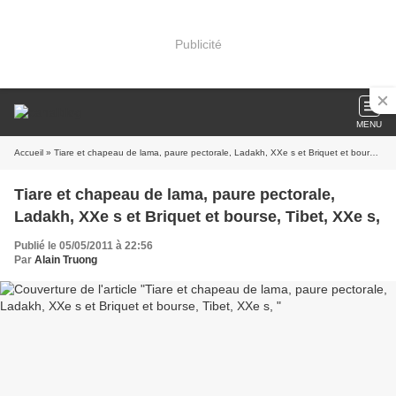
Publicité
MENU
Accueil
» Tiare et chapeau de lama, paure pectorale, Ladakh, XXe s et Briquet et bourse, Tibet, XXe s,
Tiare et chapeau de lama, paure pectorale,
Ladakh, XXe s et Briquet et bourse, Tibet, XXe s,
Publié le 05/05/2011 à 22:56
Par
Alain Truong