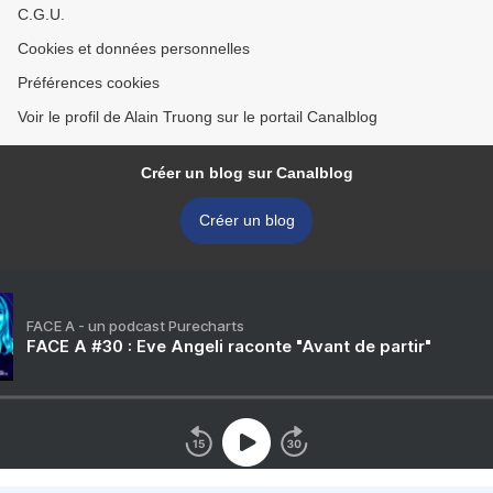
C.G.U.
Cookies et données personnelles
Préférences cookies
Voir le profil de Alain Truong sur le portail Canalblog
Créer un blog sur Canalblog
Créer un blog
FACE A - un podcast Purecharts
FACE A #30 : Eve Angeli raconte "Avant de partir"