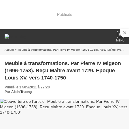
Publicité
MENU
Accueil
» Meuble à transformations. Par Pierre IV Migeon (1696-1758). Reçu Maître avant 1729. Epoque Louis XV, vers 1740-1750
Meuble à transformations. Par Pierre IV Migeon
(1696-1758). Reçu Maître avant 1729. Epoque
Louis XV, vers 1740-1750
Publié le 17/05/2011 à 22:20
Par
Alain Truong