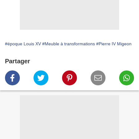
#époque Louis XV
#Meuble à transformations
#Pierre IV Migeon
Partager