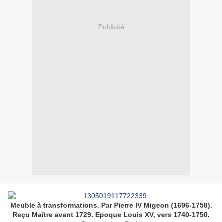
Publicité
Meuble à transformations. Par Pierre IV Migeon
(1696-1758).
Reçu Maître avant 1729. Epoque Louis XV, vers 1740-1750.