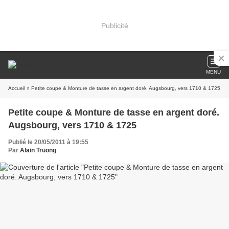
Publicité
MENU
Accueil
» Petite coupe & Monture de tasse en argent doré. Augsbourg, vers 1710 & 1725
Petite coupe & Monture de tasse en argent doré.
Augsbourg, vers 1710 & 1725
Publié le 20/05/2011 à 19:55
Par
Alain Truong