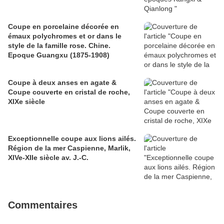
Coupe en porcelaine décorée en
émaux polychromes et or dans le
style de la famille rose. Chine.
Epoque Guangxu (1875-1908)
Coupe à deux anses en agate &
Coupe couverte en cristal de roche,
XIXe siècle
Exceptionnelle coupe aux lions ailés.
Région de la mer Caspienne, Marlik,
XIVe-XIIe siècle av. J.-C.
Commentaires