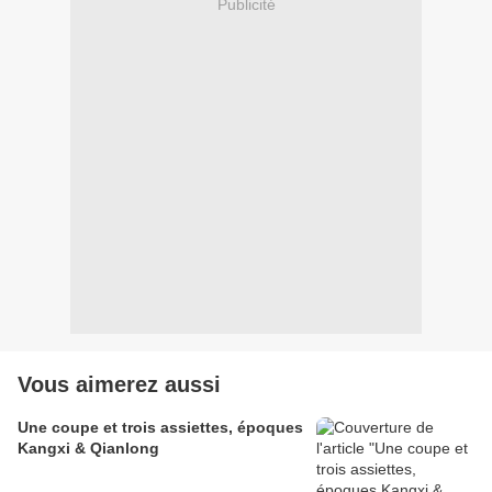
Publicité
Vous aimerez aussi
Une coupe et trois assiettes, époques
Kangxi & Qianlong