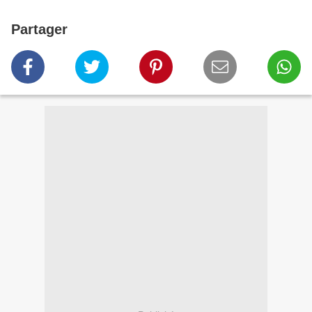
Partager