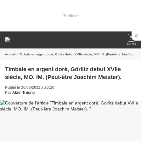
Publicité
MENU
Accueil
» Timbale en argent doré, Görlitz debut XVIIe siècle, MO. IM. (Peut-être Joachim Meister).
Timbale en argent doré, Görlitz debut XVIIe
siècle, MO. IM. (Peut-être Joachim Meister).
Publié le 20/05/2011 à 20:20
Par
Alain Truong