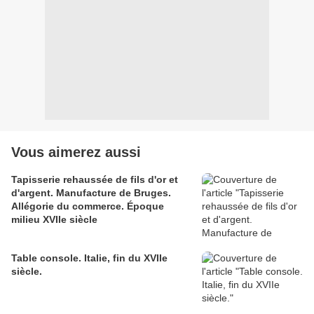
Vous aimerez aussi
Tapisserie rehaussée de fils d'or et
d'argent. Manufacture de Bruges.
Allégorie du commerce. Époque
milieu XVIIe siècle
Table console. Italie, fin du XVIIe
siècle.