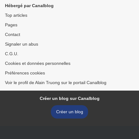
Hébergé par Canalblog
Top articles
Pages
Contact
Signaler un abus
C.G.U.
Cookies et données personnelles
Préférences cookies
Voir le profil de Alain Truong sur le portail Canalblog
Créer un blog sur Canalblog
Créer un blog