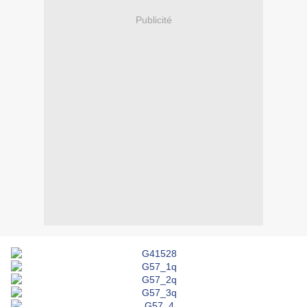
Publicité