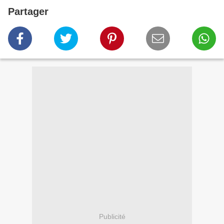
Partager
Publicité