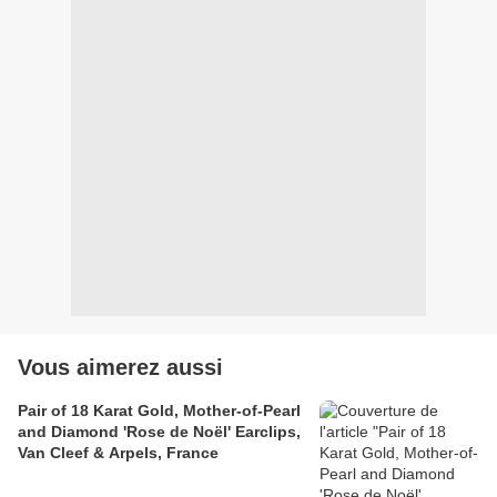
Vous aimerez aussi
Pair of 18 Karat Gold, Mother-of-Pearl
and Diamond 'Rose de Noël' Earclips,
Van Cleef & Arpels, France