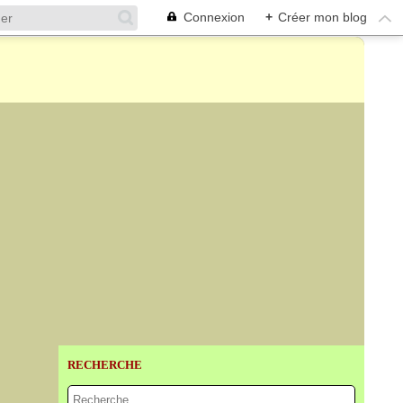
Connexion
+
Créer mon blog
RECHERCHE