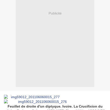
Publicité
Feuillet de droite d'un diptyque. Ivoire. La Crucifixion du