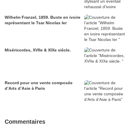
Wilhelm Franzel, 1859. Buste en ivoire
représentant le Tsar Nicolas Ier
Miséricordes, XVIIe & XIXe siècle.
Record pour une vente composée
d’Arts d’Asie à Paris
Commentaires