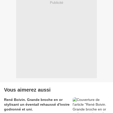
Publicité
Vous aimerez aussi
René Boivin. Grande broche en or
stylisant un éventail rehaussé d'ivoire
godronné et uni.