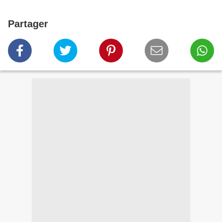
Partager