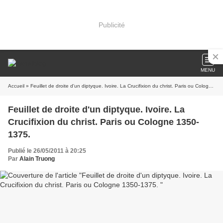
Publicité
MENU
Accueil
» Feuillet de droite d'un diptyque. Ivoire. La Crucifixion du christ. Paris ou Cologne 1350-1375.
Feuillet de droite d'un diptyque. Ivoire. La
Crucifixion du christ. Paris ou Cologne 1350-
1375.
Publié le 26/05/2011 à 20:25
Par
Alain Truong