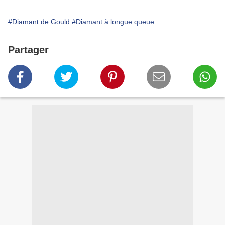
#Diamant de Gould
#Diamant à longue queue
Partager