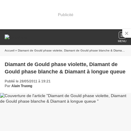
Publicité
MENU
Accueil
» Diamant de Gould phase violette, Diamant de Gould phase blanche & Diamant à longue queue
Diamant de Gould phase violette, Diamant de
Gould phase blanche & Diamant à longue queue
Publié le 28/05/2011 à 19:21
Par
Alain Truong