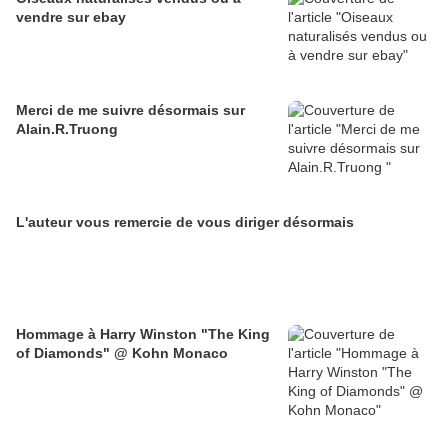
vendre sur ebay
Merci de me suivre désormais sur
Alain.R.Truong
L'auteur vous remercie de vous diriger désormais
Hommage à Harry Winston "The King
of Diamonds" @ Kohn Monaco