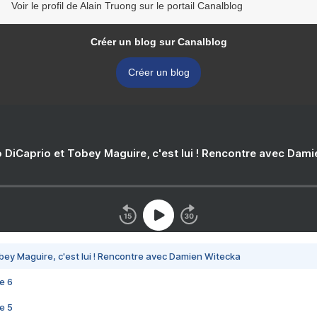
Voir le profil de Alain Truong sur le portail Canalblog
Créer un blog sur Canalblog
Créer un blog
 DiCaprio et Tobey Maguire, c'est lui ! Rencontre avec Dam
bey Maguire, c'est lui ! Rencontre avec Damien Witecka
e 6
e 5