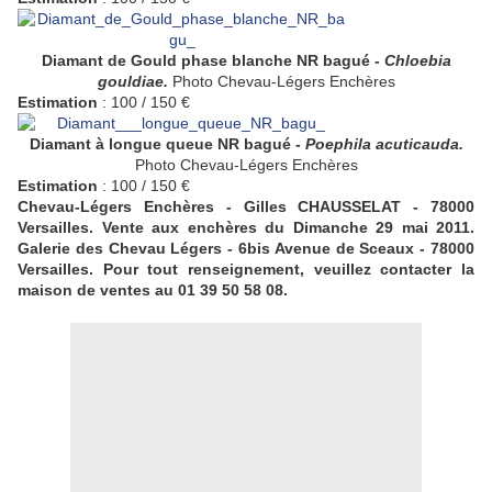
Diamant de Gould phase blanche NR bagué -
Chloebia
gouldiae.
Photo Chevau-Légers Enchères
Estimation
: 100 / 150 €
Diamant à longue queue NR bagué -
Poephila acuticauda.
Photo Chevau-Légers Enchères
Estimation
: 100 / 150 €
Chevau-Légers Enchères - Gilles CHAUSSELAT - 78000
Versailles. Vente aux enchères du Dimanche 29 mai 2011.
Galerie des Chevau Légers - 6bis Avenue de Sceaux - 78000
Versailles. Pour tout renseignement, veuillez contacter la
maison de ventes au 01 39 50 58 08.