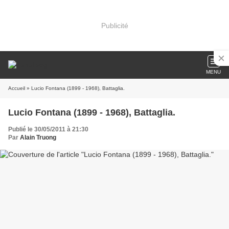
Publicité
MENU
Accueil
» Lucio Fontana (1899 - 1968), Battaglia.
Lucio Fontana (1899 - 1968), Battaglia.
Publié le 30/05/2011 à 21:30
Par
Alain Truong