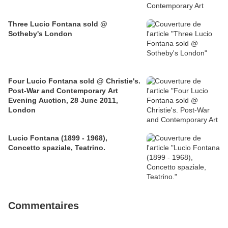
Three Lucio Fontana sold @
Sotheby's London
Four Lucio Fontana sold @ Christie's.
Post-War and Contemporary Art
Evening Auction, 28 June 2011,
London
Lucio Fontana (1899 - 1968),
Concetto spaziale, Teatrino.
Commentaires