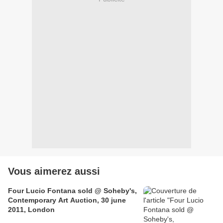
Vous aimerez aussi
Four Lucio Fontana sold @ Soheby's,
Contemporary Art Auction, 30 june
2011, London