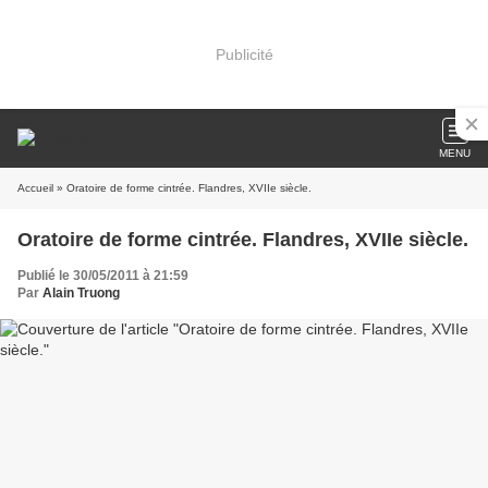
Publicité
MENU
Accueil
» Oratoire de forme cintrée. Flandres, XVIIe siècle.
Oratoire de forme cintrée. Flandres, XVIIe siècle.
Publié le 30/05/2011 à 21:59
Par
Alain Truong