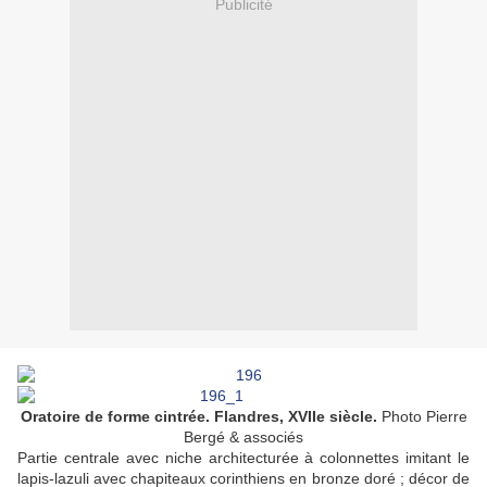
Publicité
Oratoire de forme cintrée. Flandres, XVIIe siècle.
Photo Pierre
Bergé & associés
Partie centrale avec niche architecturée à colonnettes imitant le
lapis-lazuli avec chapiteaux corinthiens en bronze doré ; décor de