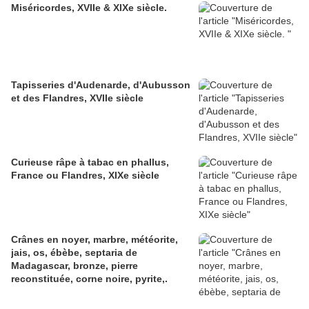
Miséricordes, XVIIe & XIXe siècle.
Tapisseries d'Audenarde, d'Aubusson
et des Flandres, XVIIe siècle
Curieuse râpe à tabac en phallus,
France ou Flandres, XIXe siècle
Crânes en noyer, marbre, météorite,
jais, os, ébèbe, septaria de
Madagascar, bronze, pierre
reconstituée, corne noire, pyrite,.