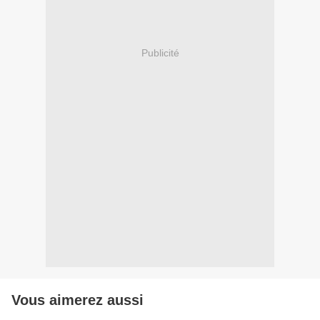
Publicité
Vous aimerez aussi