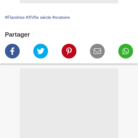
#Flandres
#XVIIe siècle
#oratoire
Partager