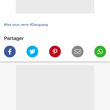
#fixé sous verre
#Daoguang
Partager