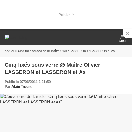
Publicité
MENU
Accueil
» Cinq fixés sous verre @ Maître Olivier LASSERON et LASSERON et As
Cinq fixés sous verre @ Maître Olivier
LASSERON et LASSERON et As
Publié le 07/06/2011 à 21:59
Par
Alain Truong