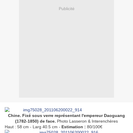
Publicité
Chine. Fixé sous verre représentant l'empereur Daoguang
(1782-1850) de face.
Photo Lasseron & Interenchères
Haut : 58 cm - Larg 40.5 cm -
Estimation :
80/100€