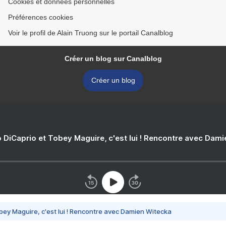
Cookies et données personnelles
Préférences cookies
Voir le profil de Alain Truong sur le portail Canalblog
Créer un blog sur Canalblog
Créer un blog
 DiCaprio et Tobey Maguire, c'est lui ! Rencontre avec Dam
bey Maguire, c'est lui ! Rencontre avec Damien Witecka