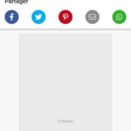
Partager
Publicité