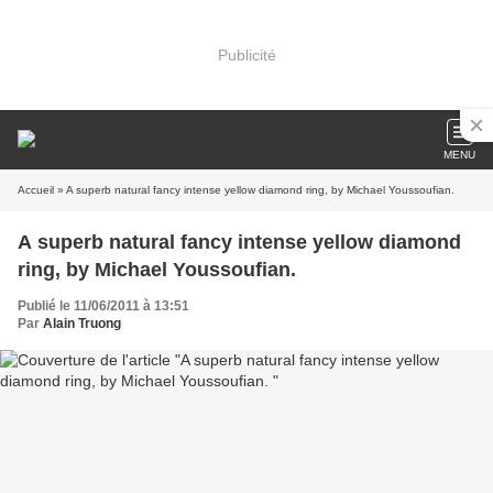
Publicité
MENU
Accueil
» A superb natural fancy intense yellow diamond ring, by Michael Youssoufian.
A superb natural fancy intense yellow diamond
ring, by Michael Youssoufian.
Publié le 11/06/2011 à 13:51
Par
Alain Truong