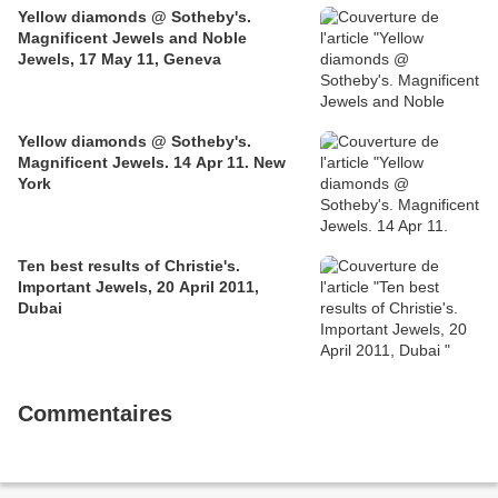
Yellow diamonds @ Sotheby's.
Magnificent Jewels and Noble
Jewels, 17 May 11, Geneva
Yellow diamonds @ Sotheby's.
Magnificent Jewels. 14 Apr 11. New
York
Ten best results of Christie's.
Important Jewels, 20 April 2011,
Dubai
Commentaires