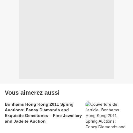
Vous aimerez aussi
Bonhams Hong Kong 2011 Spring
Auctions: Fancy Diamonds and
Exquisite Gemstones – Fine Jewellery
and Jadeite Auction