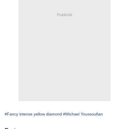
Publicité
#Fancy intense yellow diamond
#Michael Youssoufian