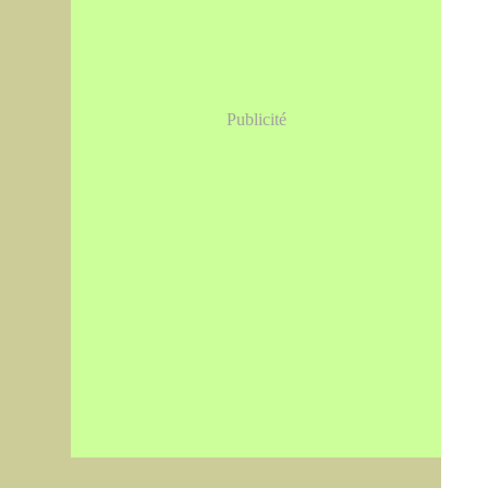
Publicité