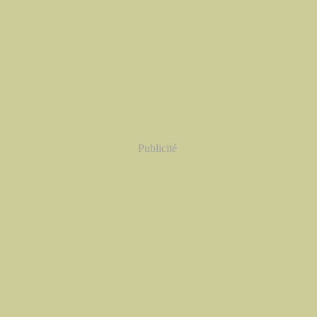
Publicité