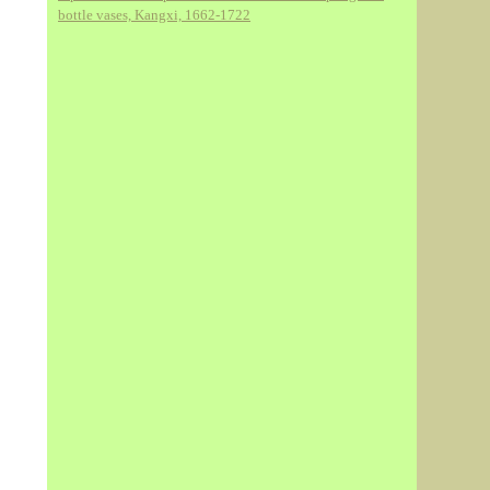
bottle vases, Kangxi, 1662-1722